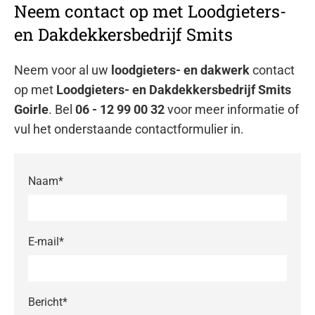
Neem contact op met Loodgieters-
en Dakdekkersbedrijf Smits
Neem voor al uw
loodgieters- en dakwerk
contact
op met
Loodgieters- en Dakdekkersbedrijf Smits
Goirle
. Bel
06 - 12 99 00 32
voor meer informatie of
vul het onderstaande contactformulier in.
Naam*
E-mail*
Bericht*